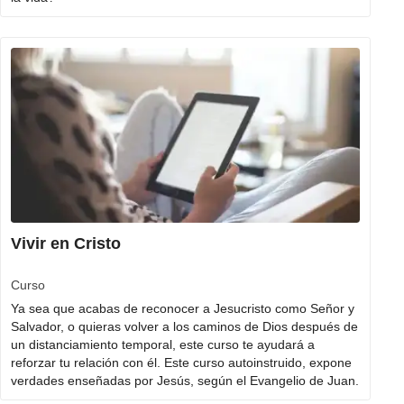
Vivir en Cristo
Curso
Ya sea que acabas de reconocer a Jesucristo como Señor y
Salvador, o quieras volver a los caminos de Dios después de
un distanciamiento temporal, este curso te ayudará a
reforzar tu relación con él. Este curso autoinstruido, expone
verdades enseñadas por Jesús, según el Evangelio de Juan.