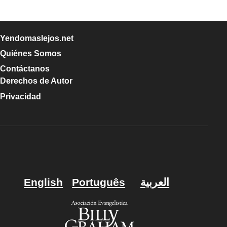
Yendomaslejos.net
Quiénes Somos
Contáctanos
Derechos de Autor
Privacidad
English
Português
العربية