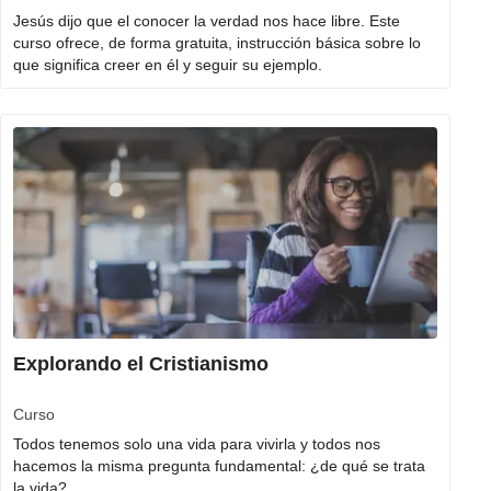
Jesús dijo que el conocer la verdad nos hace libre. Este
curso ofrece, de forma gratuita, instrucción básica sobre lo
que significa creer en él y seguir su ejemplo.
Explorando el Cristianismo
Curso
Todos tenemos solo una vida para vivirla y todos nos
hacemos la misma pregunta fundamental: ¿de qué se trata
la vida?